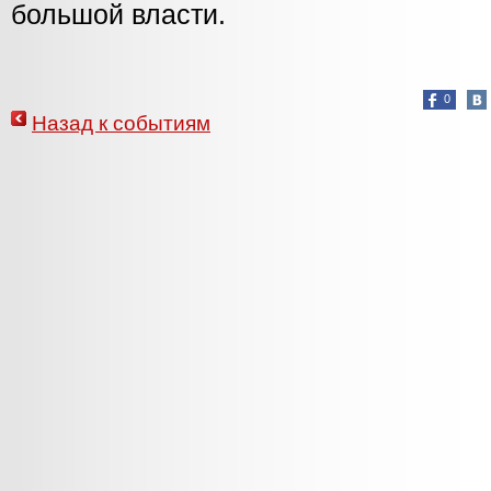
большой власти.
0
Назад к событиям