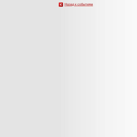
Назад к событиям