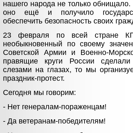
нашего народа не только обнищало.
оно ещё и получило государс
обеспечить безопасность своих граж
23 февраля по всей стране КП
необыкновенный по своему значе
Советской Армии и Военно-Морск
правящие круги России сделали
слезами на глазах, то мы организу
праздник-протест.
Сегодня мы говорим:
- Нет генералам-пораженцам!
- Да ветеранам-победителям!