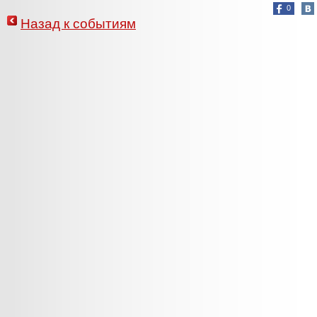
0
Назад к событиям