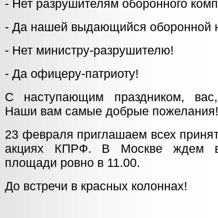
- Нет разрушителям оборонного комп
- Да нашей выдающийся оборонной н
- Нет министру-разрушителю!
- Да офицеру-патриоту!
С наступающим праздником, вас,
Наши вам самые добрые пожелания
23 февраля приглашаем всех принят
акциях КПРФ. В Москве ждем в
площади ровно в 11.00.
До встречи в красных колоннах!