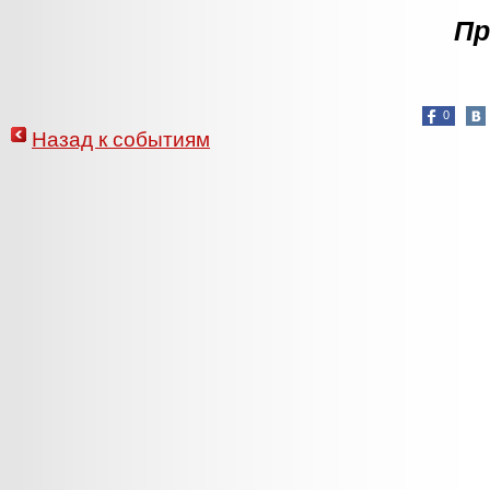
Пр
0
Назад к событиям