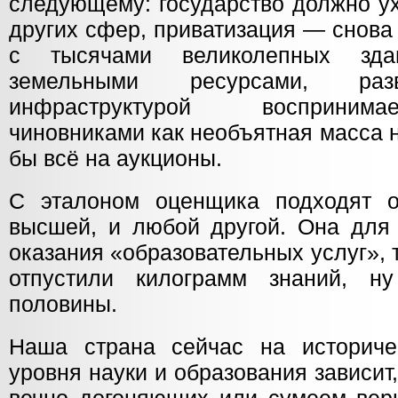
следующему: государство должно ух
других сфер, приватизация — снова
с тысячами великолепных зда
земельными ресурсами, раз
инфраструктурой восприним
чиновниками как необъятная масса 
бы всё на аукционы.
С эталоном оценщика подходят
высшей, и любой другой. Она для
оказания «образовательных услуг», т
отпустили килограмм знаний, 
половины.
Наша страна сейчас на историче
уровня науки и образования зависит