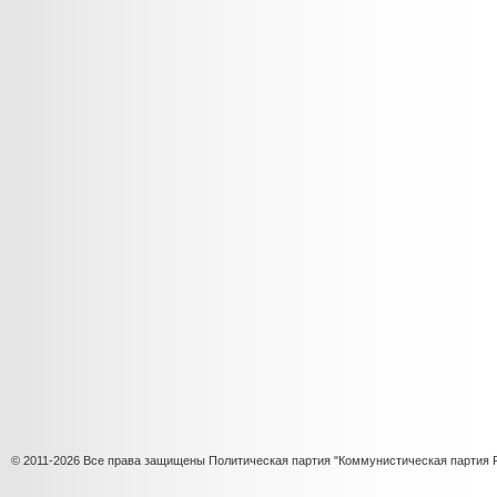
© 2011-2026 Все права защищены Политическая партия "Коммунистическая партия 