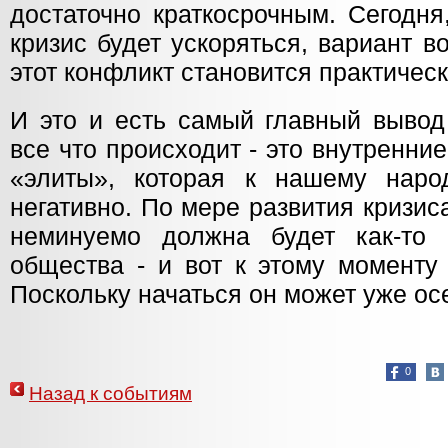
достаточно краткосрочным. Сегодня
кризис будет ускоряться, вариант 
этот конфликт становится практичес
И это и есть самый главный вывод 
все что происходит - это внутренние
«элиты», которая к нашему наро
негативно. По мере развития кризис
неминуемо должна будет как-то 
общества - и вот к этому моменту
Поскольку начаться он может уже о
0
Назад к событиям