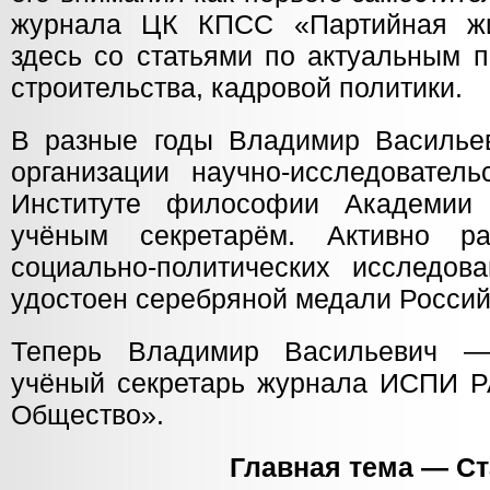
журнала ЦК КПСС «Партийная жи
здесь со статьями по актуальным 
строительства, кадровой политики.
В разные годы Владимир Василье
организации научно-исследователь
Институте философии Академии
учёным секретарём. Активно р
социально-политических исследов
удостоен серебряной медали Россий
Теперь Владимир Васильевич —
учёный секретарь журнала ИСПИ РА
Общество».
Главная тема — С