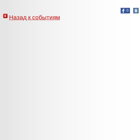
0
Назад к событиям