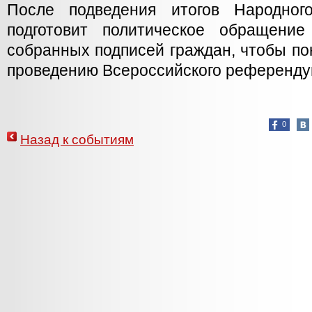
После подведения итогов Народно
подготовит политическое обращени
собранных подписей граждан, чтобы по
проведению Всероссийского референду
0
Назад к событиям