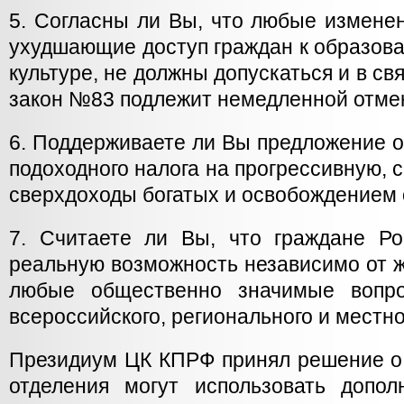
5. Согласны ли Вы, что любые изменен
ухудшающие доступ граждан к образова
культуре, не должны допускаться и в с
закон №83 подлежит немедленной отме
6. Поддерживаете ли Вы предложение 
подоходного налога на прогрессивную, 
сверхдоходы богатых и освобождением
7. Считаете ли Вы, что граждане Р
реальную возможность независимо от 
любые общественно значимые вопр
всероссийского, регионального и местн
Президиум ЦК КПРФ принял решение о 
отделения могут использовать допо