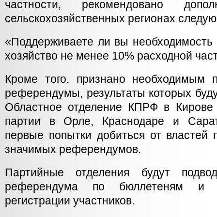
частности, рекомендовано доп
сельскохозяйственных регионах следую
«Поддерживаете ли вы необходимость 
хозяйство не менее 10% расходной час
Кроме того, признано необходимым 
референдумы, результаты которых буду
Областное отделение КПРФ в Кирове 
партии в Орле, Краснодаре и Сара
первые попытки добиться от властей 
значимых референдумов.
Партийные отделения будут подвод
референдума по бюллетеням и 
регистрации участников.