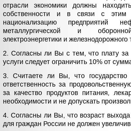
отрасли экономики должны находить
собственности и в связи с этим 
национализацию предприятий нефт
металлургической и оборонно
электроэнергетики и железнодорожного
2. Согласны ли Вы с тем, что плату з
услуги следует ограничить 10% от сумм
3. Считаете ли Вы, что государство
ответственность за продовольственну
за качество продуктов питания, лека
необходимости и не допускать произвол
4. Согласны ли Вы, что возраст выхода
для граждан России не должен увеличив