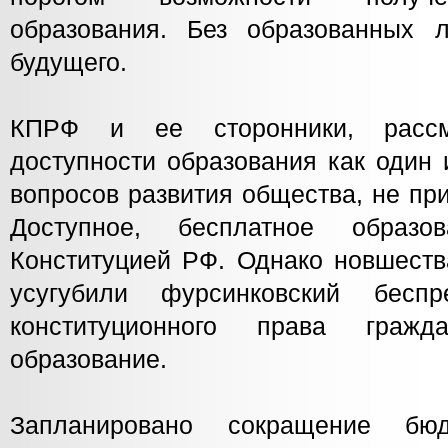
образования. Без образованных 
будущего.
КПРФ и ее сторонники, рассм
доступности образования как один
вопросов развития общества, не пр
Доступное, бесплатное образов
Конституцией РФ. Однако новшеств
усугубили фурсинковский бесп
конституционного права граж
образование.
Запланировано сокращение бю