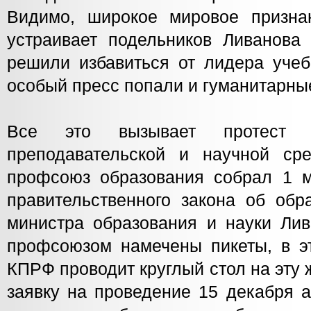
Видимо, широкое мировое призна
устраивает подельников Ливанова 
решили избавиться от лидера уче
особый пресс попали и гуманитарны
Все это вызывает протест 
преподавательской и научной ср
профсоюз образования собрал 1 м
правительственного закона об обр
министра образования и науки Лив
профсоюзом намечены пикеты, в э
КПРФ проводит круглый стол на эту
заявку на проведение 15 декабря а