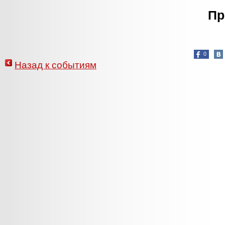
Пр
0
Назад к событиям