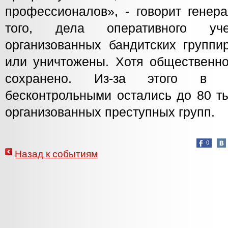
профессионалов», - говорит генер
того, дела оперативного у
организованных бандитских группи
или уничтожены. Хотя общественно
сохранено. Из-за этого в 
бесконтрольными остались до 80 т
организованных преступных групп.
0
Назад к событиям