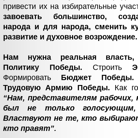
привести их на избирательные учас
завоевать большинство, созд
народа и для народа, сменить к
развитие и духовное возрождение.
Нам нужна реальная власть,
Политику Победы.
Строить
Э
Формировать
Бюджет Победы
Трудовую Армию Победы.
Как г
“Нам, представителям рабочих, 
был не только голосующим,
Властвуют не те, кто выбирают
кто правят”.