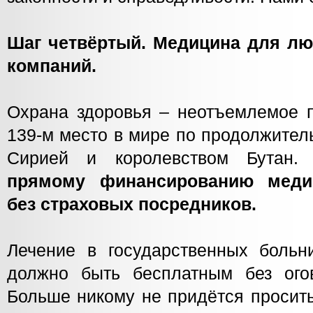
Шаг четвёртый. Медицина для лю
компаний.
Охрана здоровья – неотъемлемое п
139-м место в мире по продолжител
Сирией и королевством Бутан
прямому финансированию меди
без страховых посредников.
Лечение в государственных больн
должно быть бесплатным без ого
Больше никому не придётся просить