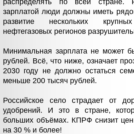
распределять по всей стране. 
зарплатой люди должны иметь рядо
развитие нескольких крупн
нефтегазовых регионов разрушитель
Минимальная зарплата не может б
рублей. Всё, что ниже, означает про
2030 году не должно остаться се
меньше 200 тысяч рублей.
Российское село страдает от до
удобрений. И это в стране, кото
больших объёмах. КПРФ снизит цен
на 30 % и более!