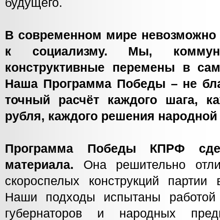
будущего.
В современном мире невозможно 
к социализму. Мы, коммуни
конструктивные перемены в сам
Наша Программа Победы – не бла
точный расчёт каждого шага, ка
рубля, каждого решения народной 
Программа Победы КПРФ сде
материала.
Она решительно отли
скороспелых конструкций партии 
Наши подходы испытаны работой 
губернаторов и народных пред