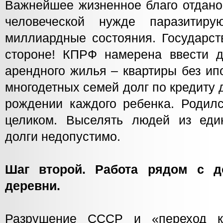
Важнейшее жизненное благо отдано 
человеческой нужде паразитиру
миллиардные состояния. Государст
стороне! КПРФ намерена ввести 
арендного жилья – квартиры без ип
многодетных семей долг по кредиту
рождении каждого ребенка. Родилс
целиком. Выселять людей из еди
долги недопустимо.
Шаг второй. Работа рядом с д
деревни.
Разрушение СССР и «переход к