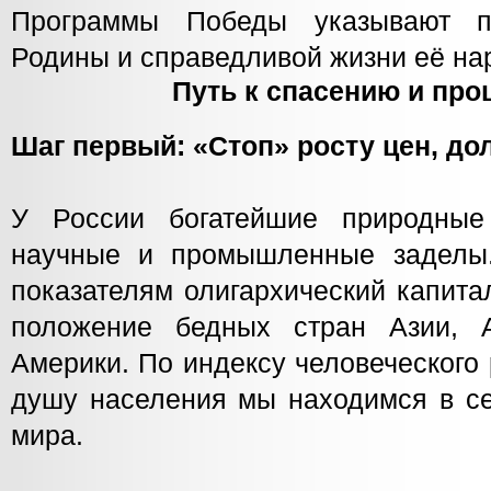
Программы Победы указывают п
Родины и справедливой жизни её на
Путь к спасению и пр
Шаг первый: «Стоп» росту цен, до
У России богатейшие природные
научные и промышленные заделы
показателям олигархический капита
положение бедных стран Азии, 
Америки. По индексу человеческого
душу населения мы находимся в се
мира.