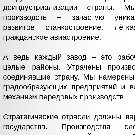
деиндустриализации страны. М
производств – зачастую уника
развитое станкостроение, лёгк
гражданское авиастроение.
А ведь каждый завод – это рабо
целые районы. Утрачены произво
соединявшие страну. Мы намерены 
градообразующих предприятий и в
механизм передовых производств.
Стратегические отрасли должны ве
государства. Производства сл