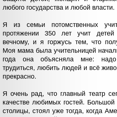
любого государства и любой власти.
Я из семьи потомственных учи
протяжении 350 лет учит дете
вечному, и я горжусь тем, что по
Моя мама была учительницей начал
года она объясняла мне: надо
трудиться, любить людей и всё живо
прекрасно.
Я очень рад, что главный театр се
качестве любимых гостей. Большой 
столицы, стоял уже тогда, когда Ам