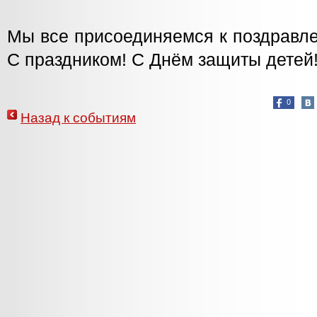
Мы все присоединяемся к поздравле
С праздником! С Днём защиты детей
0
Назад к событиям