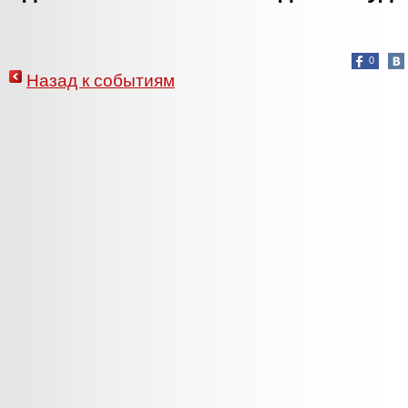
0
Назад к событиям