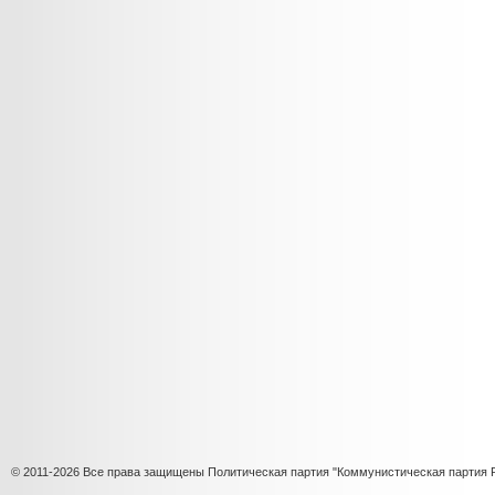
© 2011-2026 Все права защищены Политическая партия "Коммунистическая партия 