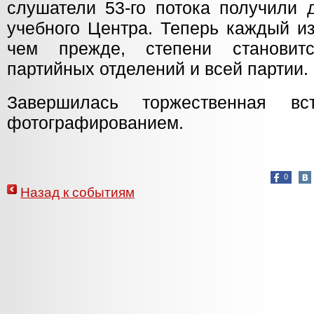
слушатели 53-го потока получили 
учебного Центра. Теперь каждый и
чем прежде, степени становит
партийных отделений и всей партии.
Завершилась торжественная вс
фотографированием.
0
Назад к событиям