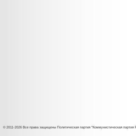
© 2011-2026 Все права защищены Политическая партия "Коммунистическая партия 