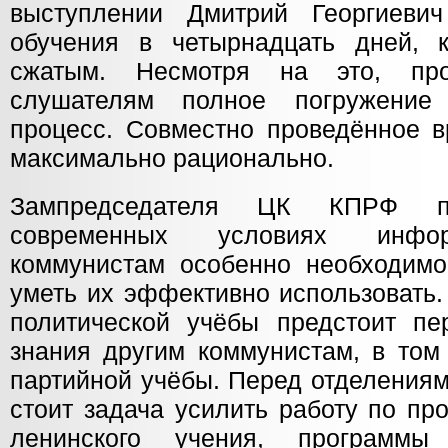
выступлении Дмитрий Георгиевич
обучения в четырнадцать дней, 
сжатым. Несмотря на это, про
слушателям полное погружение
процесс. Совместно проведённое в
максимально рационально.
Зампредседателя ЦК КПРФ п
современных условиях инфо
коммунистам особенно необходимо
уметь их эффективно использовать
политической учёбы предстоит пе
знания другим коммунистам, в том
партийной учёбы. Перед отделения
стоит задача усилить работу по пр
ленинского учения, программ