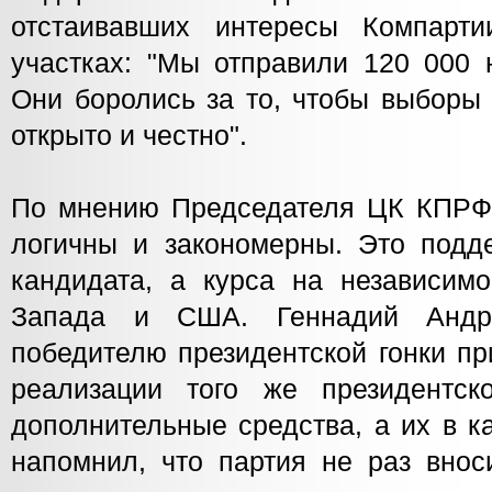
отстаивавших интересы Компарти
участках: "Мы отправили 120 000 
Они боролись за то, чтобы выборы
открыто и честно".
По мнению Председателя ЦК КПРФ,
логичны и закономерны. Это подде
кандидата, а курса на независимо
Запада и США. Геннадий Андре
победителю президентской гонки пр
реализации того же президентск
дополнительные средства, а их в к
напомнил, что партия не раз внос