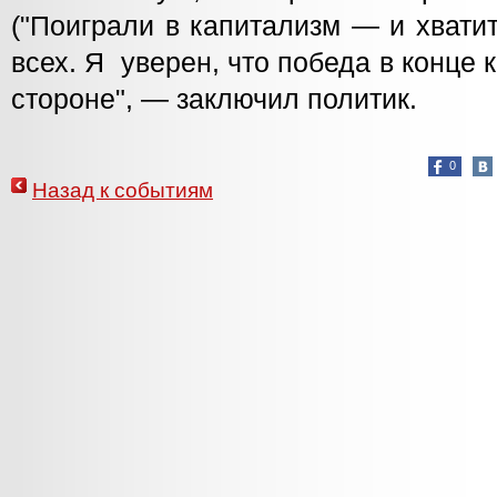
("Поиграли в капитализм — и хвати
всех. Я уверен, что победа в конце 
стороне", — заключил политик.
0
Назад к событиям