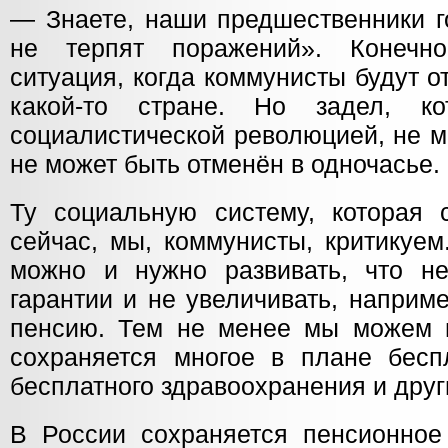
— Знаете, наши предшественники г
не терпят поражений». Конечн
ситуация, когда коммунисты будут о
какой-то стране. Но задел, к
социалистической революцией, не м
не может быть отменён в одночасье.
Ту социальную систему, которая 
сейчас, мы, коммунисты, критикуем
можно и нужно развивать, что н
гарантии и не увеличивать, наприм
пенсию. Тем не менее мы можем в
сохраняется многое в плане беспл
бесплатного здравоохранения и дру
В России сохраняется пенсионное