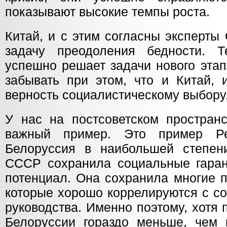
показывают высокие темпы роста.
Китай, и с этим согласны эксперт
задачу преодоления бедности. 
успешно решает задачи нового этап
забывать при этом, что и Китай, 
верность социалистическому выбору
У нас на постсоветском пространс
важный пример. Это пример Ре
Белоруссия в наибольшей степен
СССР сохранила социальные гаран
потенциал. Она сохранила многие 
которые хорошо коррелируются с с
руководства. Именно поэтому, хотя
Белоруссии гораздо меньше, чем 