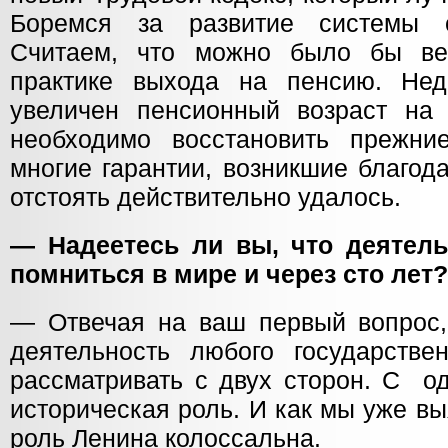
Боремся за развитие системы 
Считаем, что можно было бы вер
практике выхода на пенсию. Не
увеличен пенсионный возраст на 
необходимо восстановить прежни
многие гарантии, возникшие благод
отстоять действительно удалось.
— Надеетесь ли вы, что деятель
помниться в мире и через сто лет?
— Отвечая на ваш первый вопрос, 
деятельность любого государстве
рассматривать с двух сторон. С од
историческая роль. И как мы уже в
роль Ленина колоссальна.