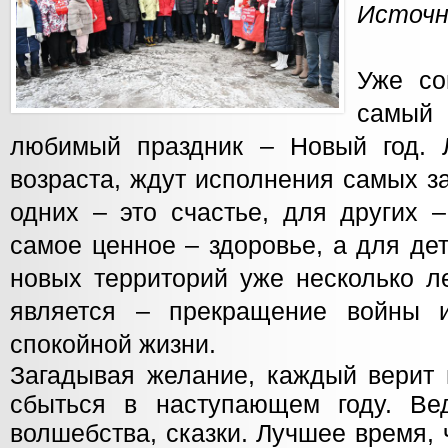
Источн
Уже со
самый
любимый праздник – Новый год. 
возраста, ждут исполнения самых з
одних – это счастье, для других –
самое ценное – здоровье, а для де
новых территорий уже несколько л
является – прекращение войны и
спокойной жизни.
Загадывая желание, каждый верит 
сбыться в наступающем году. Ве
волшебства, сказки. Лучшее время,