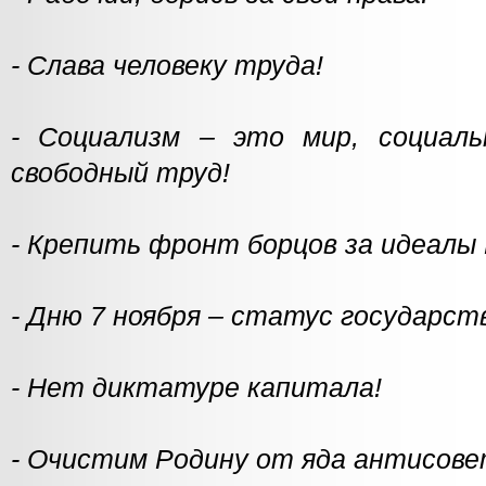
- Слава человеку труда!
- Социализм – это мир, социаль
свободный труд!
- Крепить фронт борцов за идеалы
- Дню 7 ноября – статус государст
- Нет диктатуре капитала!
- Очистим Родину от яда антисове