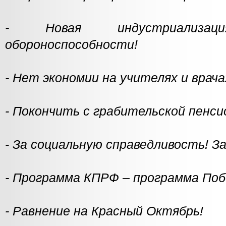
- Новая индустриализ
обороноспособности!
- Нет экономии на учителях и врача
- Покончить с грабительской пенс
- За социальную справедливость! З
- Программа КПРФ – программа Поб
- Равнение на Красный Октябрь!