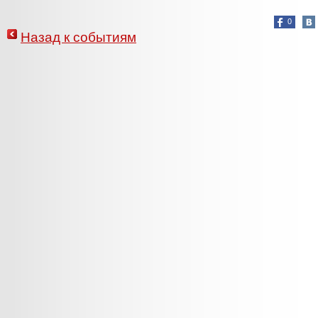
0
Назад к событиям