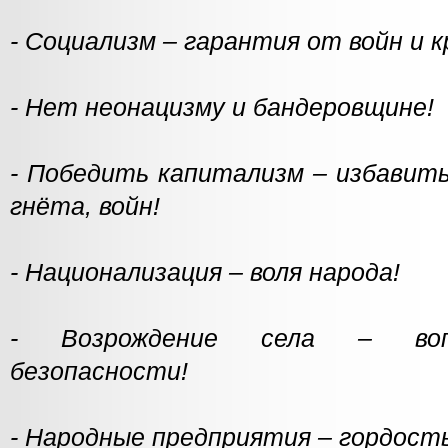
- Социализм – гарантия от войн и 
- Нет неонацизму и бандеровщине!
- Победить капитализм – избавить
гнёта, войн!
- Национализация – воля народа!
- Возрождение села – вопр
безопасности!
- Народные предприятия – гордост