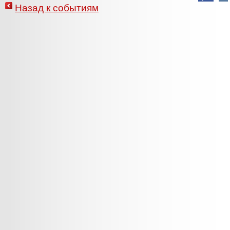
Назад к событиям