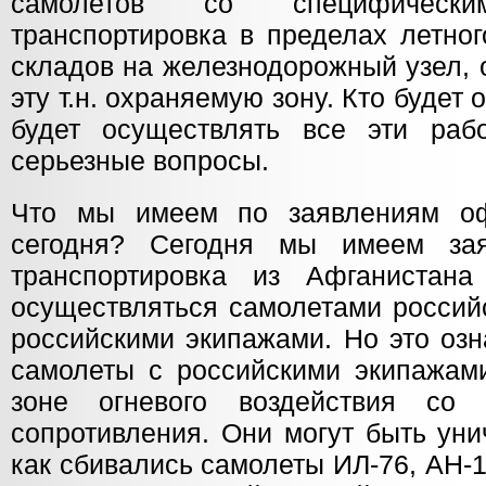
самолетов со специфическ
транспортировка в пределах летног
складов на железнодорожный узел, 
эту т.н. охраняемую зону. Кто будет 
будет осуществлять все эти раб
серьезные вопросы.
Что мы имеем по заявлениям о
сегодня? Сегодня мы имеем за
транспортировка из Афганистана
осуществляться самолетами россий
российскими экипажами. Но это озн
самолеты с российскими экипажами
зоне огневого воздействия со 
сопротивления. Они могут быть уни
как сбивались самолеты ИЛ-76, АН-1