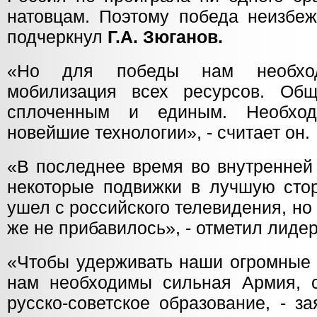
натовцам. Поэтому победа неизбеж
подчеркнул
Г.А. Зюганов.
«Но для победы нам необход
мобилизация всех ресурсов. Общ
сплоченным и единым. Необход
новейшие технологии», - считает он.
«В последнее время во внутренней
некоторые подвижки в лучшую стор
ушел с российского телевидения, но 
же не прибавилось», - отметил лиде
«Чтобы удерживать наши огромные 
нам необходимы сильная Армия, 
русско-советское образование, - за