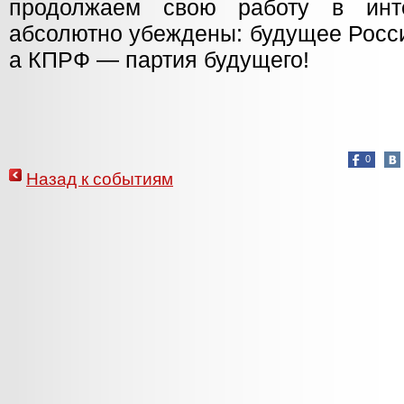
продолжаем свою работу в инт
абсолютно убеждены: будущее Росс
а КПРФ — партия будущего!
0
Назад к событиям