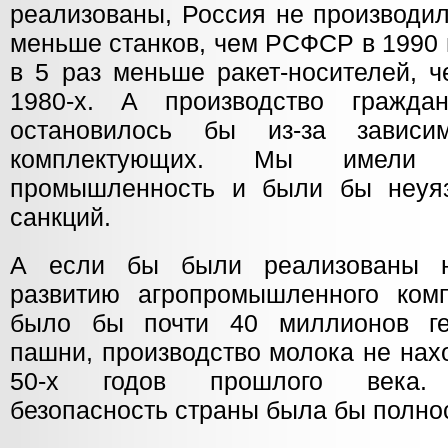
реализованы, Россия не производил
меньше станков, чем РСФСР в 1990 
в 5 раз меньше ракет-носителей, 
1980-х. А производство гражда
остановилось бы из-за зависи
комплектующих. Мы имели
промышленность и были бы неуя
санкций.
А если бы были реализованы 
развитию агропромышленного ком
было бы почти 40 миллионов ге
пашни, производство молока не нах
50-х годов прошлого века. П
безопасность страны была бы полно