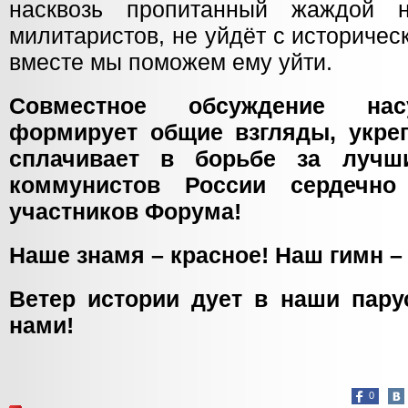
насквозь пропитанный жаждой 
милитаристов, не уйдёт с историчес
вместе мы поможем ему уйти.
Совместное обсуждение на
формирует общие взгляды, укреп
сплачивает в борьбе за лучш
коммунистов России сердечно
участников Форума!
Наше знамя – красное! Наш гимн –
Ветер истории дует в наши пару
нами!
0