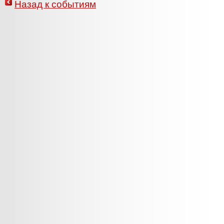
Назад к событиям