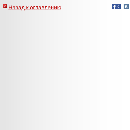
Назад к оглавлению
0