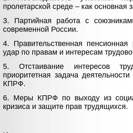
пролетарской среде – как основная 
3. Партийная работа с союзникам
современной России.
4. Правительственная пенсионна
удар по правам и интересам трудово
5. Отстаивание интересов тру
приоритетная задача деятельности 
КПРФ.
6. Меры КПРФ по выходу из социа
кризиса и защите прав трудящихся.