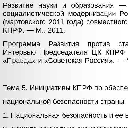
Развитие науки и образования —
социалистической модернизации Ро
(мартовского 2011 года) совместно
КПРФ. — М., 2011.
Программа Развития против ста
Интервью Председателя ЦК КПРФ Г
«Правда» и «Советская Россия». — М
Тема 5. Инициативы КПРФ по обесп
национальной безопасности страны
1. Национальная безопасность и её