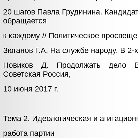
20 шагов Павла Грудинина. Кандида
обращается
к каждому // Политическое просвещен
Зюганов Г.А. На службе народу. В 2-х
Новиков Д. Продолжать дело В
Советская Россия,
10 июня 2017 г.
Тема 2. Идеологическая и агитацион
работа партии