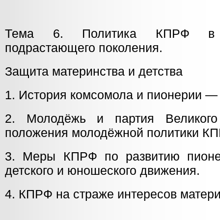
Тема 6. Политика КПРФ в 
подрастающего поколения.
Защита материнства и детства
1. История комсомола и пионерии —
2. Молодёжь и партия Великого
положения молодёжной политики КП
3. Меры КПРФ по развитию пионе
детского и юношеского движения.
4. КПРФ на страже интересов матери