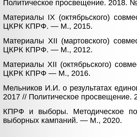
Политическое просвещение. 2018. № 
Материалы IX (октябрьского) совм
ЦКРК КПРФ. — М., 2015.
Материалы XII (мартовского) совм
ЦКРК КПРФ. — М., 2012.
Материалы ХII (октябрьского) совм
ЦКРК КПРФ — М., 2016.
Мельников И.И. о результатах един
2017 // Политическое просвещение. 2
КПРФ и выборы. Методическое по
выборных кампаний. — М., 2020.