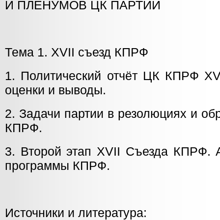
И ПЛЕНУМОВ ЦК ПАРТИИ
Тема 1. XVII съезд КПРФ
1. Политический отчёт ЦК КПРФ XVI
оценки и выводы.
2. Задачи партии в резолюциях и о
КПРФ.
3. Второй этап XVII Съезда КПРФ.
программы КПРФ.
Источники и литература: