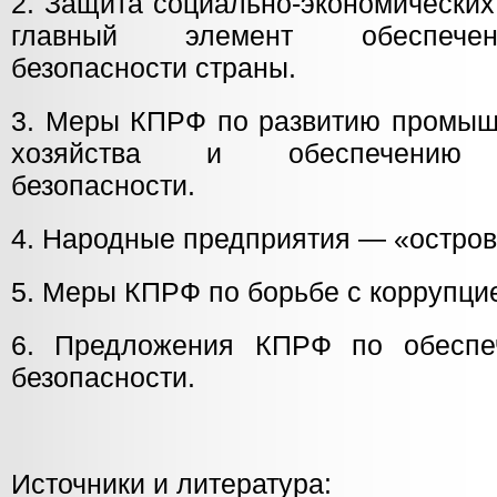
2. Защита социально-экономических
главный элемент обеспечен
безопасности страны.
3. Меры КПРФ по развитию промышл
хозяйства и обеспечению п
безопасности.
4. Народные предприятия — «остров
5. Меры КПРФ по борьбе с коррупци
6. Предложения КПРФ по обеспеч
безопасности.
Источники и литература: