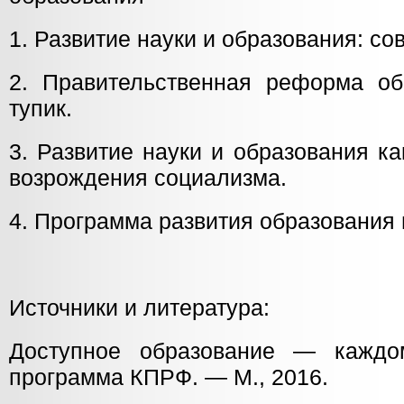
1. Развитие науки и образования: сов
2. Правительственная реформа о
тупик.
3. Развитие науки и образования к
возрождения социализма.
4. Программа развития образования 
Источники и литература:
Доступное образование — каждом
программа КПРФ. — М., 2016.