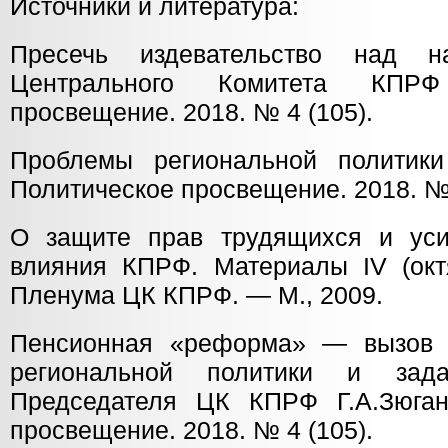
Источники и литература:
Пресечь издевательство над н
Центрального Комитета КПРФ
просвещение. 2018. № 4 (105).
Проблемы региональной политик
Политическое просвещение. 2018. № 
О защите прав трудящихся и уси
влияния КПРФ. Материалы IV (октя
Пленума ЦК КПРФ. — М., 2009.
Пенсионная «реформа» — вызов 
региональной политики и зад
Председателя ЦК КПРФ Г.А.Зюган
просвещение. 2018. № 4 (105).