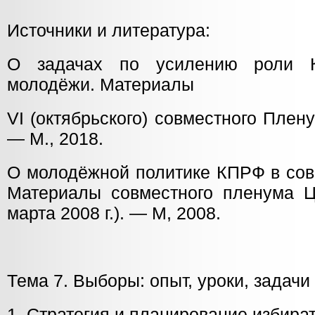
Источники и литература:
О задачах по усилению роли 
молодёжи. Материалы
VI (октябрьского) совместного Пле
— М., 2018.
О молодёжной политике КПРФ в сов
Материалы совместного пленума 
марта 2008 г.). — М, 2008.
Тема 7. Выборы: опыт, уроки, задачи
1. Стратегия и планирование избира