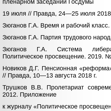
пленарном заседании Госдумы
19 июля // Правда, 24—25 июля 2018 
Зюганов Г.А. Время и рабочий класс.
Зюганов Г.А. Партия трудового народ
Зюганов Г.А. Система либера
Политическое просвещение. 2019. № 
Новиков Д.Г. Пенсионная «реформа»
// Правда, 10—13 августа 2018 г.
Трушков В.В. Пролетариат соврем
2012. Приложение
к журналу «Политическое просвещен