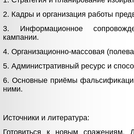
2. Кадры и организация работы пред
3. Информационное сопровожде
кампании.
4. Организационно-массовая (полева
5. Административный ресурс и спос
6. Основные приёмы фальсификации
ними.
Источники и литература:
Готовиться к новым сражениям. 