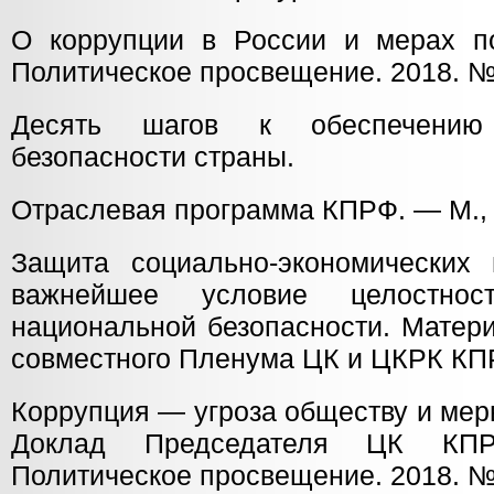
О коррупции в России и мерах п
Политическое просвещение. 2018. № 
Десять шагов к обеспечению 
безопасности страны.
Отраслевая программа КПРФ. — М., 
Защита социально-экономических
важнейшее условие целостн
национальной безопасности. Матери
совместного Пленума ЦК и ЦКРК КПР
Коррупция — угроза обществу и мер
Доклад Председателя ЦК КПРФ
Политическое просвещение. 2018. № 