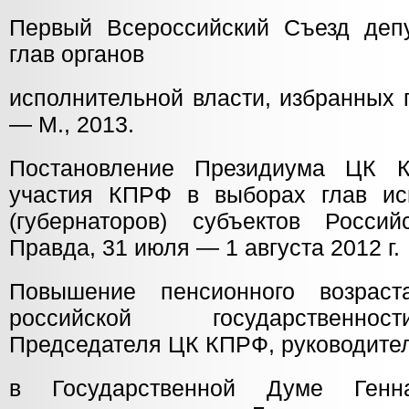
Первый Всероссийский Съезд депу
глав органов
исполнительной власти, избранных
— М., 2013.
Постановление Президиума ЦК 
участия КПРФ в выборах глав ис
(губернаторов) субъектов Росси
Правда, 31 июля — 1 августа 2012 г.
Повышение пенсионного возра
российской государственно
Председателя ЦК КПРФ, руководите
в Государственной Думе Генн