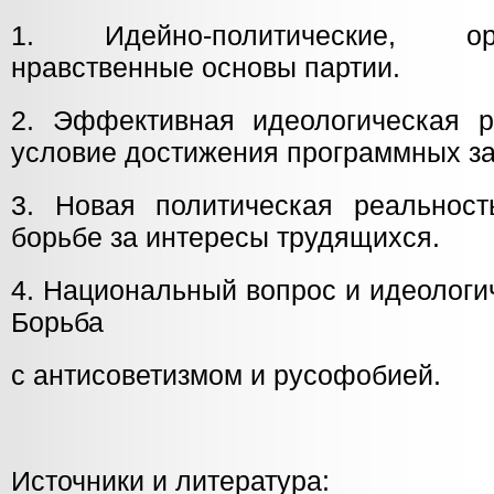
1. Идейно-политические, о
нравственные основы партии.
2. Эффективная идеологическая 
условие достижения программных за
3. Новая политическая реальнос
борьбе за интересы трудящихся.
4. Национальный вопрос и идеологи
Борьба
с антисоветизмом и русофобией.
Источники и литература: