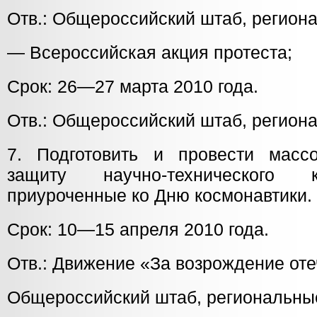
Отв.: Общероссийский штаб, регион
— Всероссийская акция протеста;
Срок: 26—27 марта 2010 года.
Отв.: Общероссийский штаб, регион
7. Подготовить и провести масс
защиту научно-технического 
приуроченные ко Дню космонавтики.
Срок: 10—15 апреля 2010 года.
Отв.: Движение «За возрождение оте
Общероссийский штаб, региональны