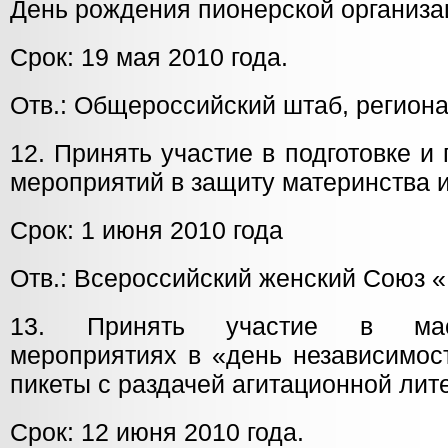
День рождения пионерской организа
Срок: 19 мая 2010 года.
Отв.: Общероссийский штаб, регион
12. Принять участие в подготовке 
мероприятий в защиту материнства и
Срок: 1 июня 2010 года
Отв.: Всероссийский женский Союз 
13. Принять участие в мас
мероприятиях в «день независимос
пикеты с раздачей агитационной лит
Срок: 12 июня 2010 года.