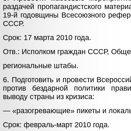
раздачей пропагандистского матери
19-й годовщины Всесоюзного рефер
СССР.
Срок: 17 марта 2010 года.
Отв.: Исполком граждан СССР, Обще
региональные штабы.
6. Подготовить и провести Всеросс
против бездарной политики прав
выводу страны из кризиса:
— «разогревающие» пикеты и локал
Срок: февраль-март 2010 года.