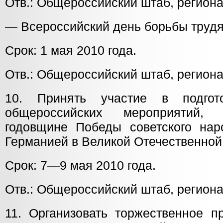
Отв.: Общероссийский штаб, регион
— Всероссийский день борьбы трудя
Срок: 1 мая 2010 года.
Отв.: Общероссийский штаб, регион
10. Принять участие в подгот
общероссийских мероприятий,
годовщине Победы советского на
Германией в Великой Отечественной
Срок: 7—9 мая 2010 года.
Отв.: Общероссийский штаб, регион
11. Организовать торжественное п