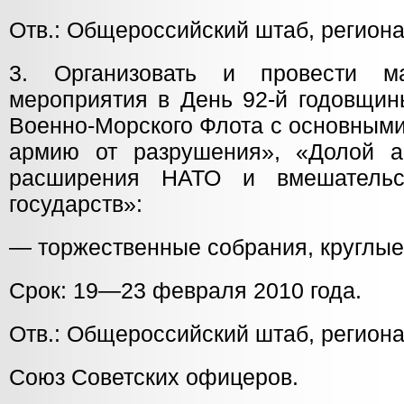
Отв.: Общероссийский штаб, регион
3. Организовать и провести м
мероприятия в День 92-й годовщин
Военно-Морского Флота с основным
армию от разрушения», «Долой а
расширения НАТО и вмешательс
государств»:
— торжественные собрания, круглые
Срок: 19—23 февраля 2010 года.
Отв.: Общероссийский штаб, регион
Союз Советских офицеров.