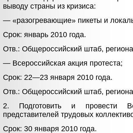
выводу страны из кризиса:
— «разогревающие» пикеты и локал
Срок: январь 2010 года.
Отв.: Общероссийский штаб, регион
— Всероссийская акция протеста;
Срок: 22—23 января 2010 года.
Отв.: Общероссийский штаб, регион
2. Подготовить и провести Вс
представителей трудовых коллективо
Срок: 30 января 2010 года.