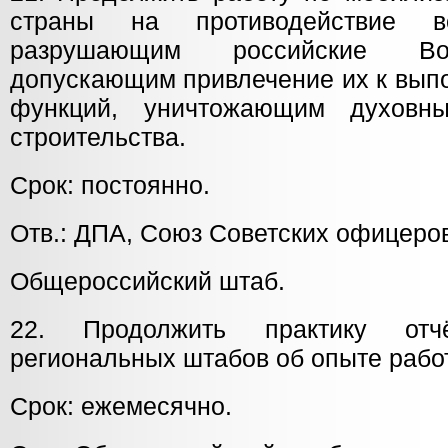
страны на противодействие в
разрушающим российские Во
допускающим привлечение их к вып
функций, уничтожающим духовн
строительства.
Срок: постоянно.
Отв.: ДПА, Союз Советских офицеро
Общероссийский штаб.
22. Продолжить практику отчё
региональных штабов об опыте рабо
Срок: ежемесячно.