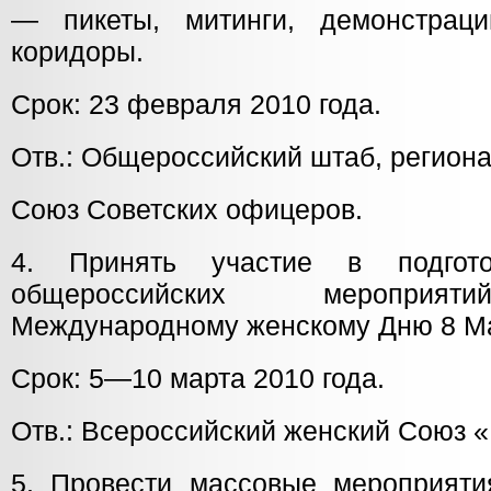
— пикеты, митинги, демонстра
коридоры.
Срок: 23 февраля 2010 года.
Отв.: Общероссийский штаб, регион
Союз Советских офицеров.
4. Принять участие в подгот
общероссийских мероприят
Международному женскому Дню 8 М
Срок: 5—10 марта 2010 года.
Отв.: Всероссийский женский Союз 
5. Провести массовые мероприятия