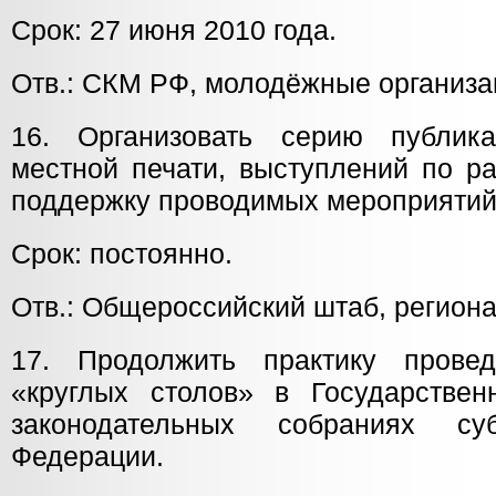
Срок: 27 июня 2010 года.
Отв.: СКМ РФ, молодёжные организа
16. Организовать серию публик
местной печати, выступлений по р
поддержку проводимых мероприятий
Срок: постоянно.
Отв.: Общероссийский штаб, регион
17. Продолжить практику провед
«круглых столов» в Государств
законодательных собраниях су
Федерации.