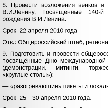
8. Провести возложения венков и 
В.И.Ленину, посвящённые 140-
рождения В.И.Ленина.
Срок: 22 апреля 2010 года.
Отв.: Общероссийский штаб, регион
9. Подготовить и провести общерос
посвящённые Дню международной 
(демонстрации, митинги, торже
«круглые столы»):
— «разогревающие» пикеты и локал
Срок: 25—30 апреля 2010 года.