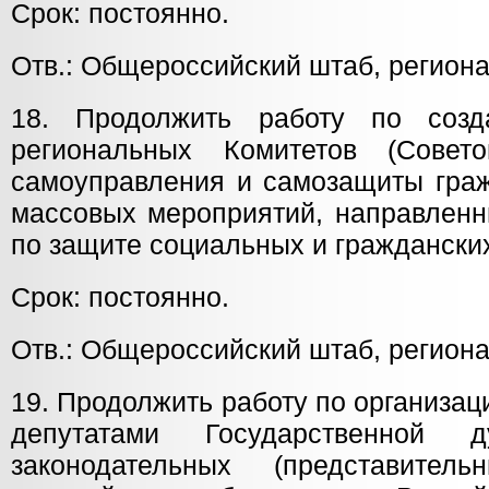
Срок: постоянно.
Отв.: Общероссийский штаб, регион
18. Продолжить работу по соз
региональных Комитетов (Совето
самоуправления и самозащиты граж
массовых мероприятий, направленн
по защите социальных и граждански
Срок: постоянно.
Отв.: Общероссийский штаб, регион
19. Продолжить работу по организац
депутатами
Государственно
законодательных (представител