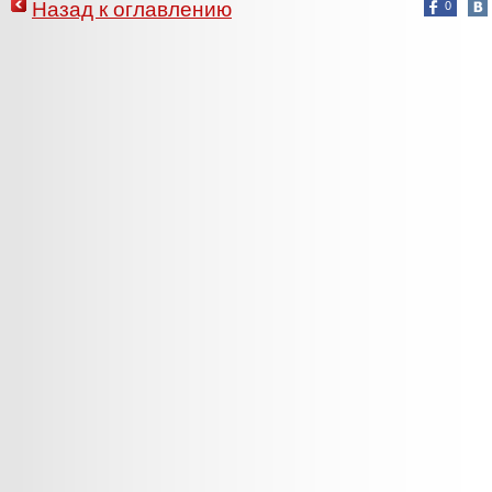
Назад к оглавлению
0