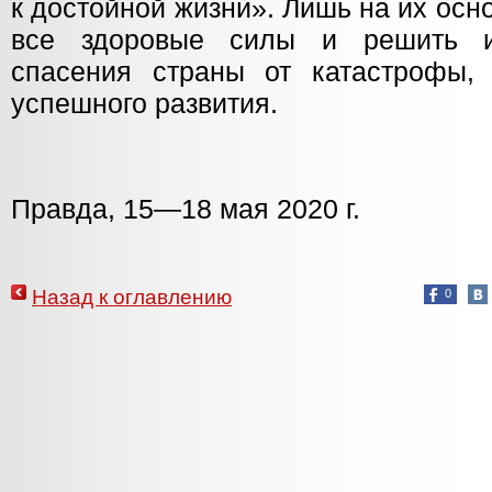
к достойной жизни». Лишь на их ос
все здоровые силы и решить и
спасения страны от катастрофы,
успешного развития.
Правда, 15—18 мая 2020 г.
Назад к оглавлению
0