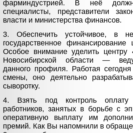
фарминдустрией. В неё долж
специалисты, представители зако
власти и министерства финансов.
3. Обеспечить устойчивое, в н
государственное финансирование ц
Особое внимание уделить центру 
Новосибирской области — вед
данного профиля. Работая сегодня 
смены, оно деятельно разрабатыв
сыворотку.
4. Взять под контроль оплату
работников, занятых в борьбе с э
оперативную выплату им дополни
премий. Как Вы напомнили в обраще