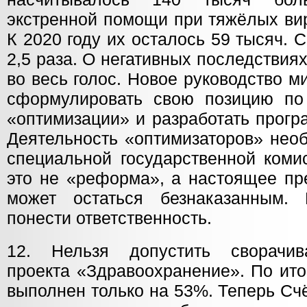
экстренной помощи при тяжёлых ви
К 2020 году их осталось 59 тысяч.
2,5 раза. О негативных последствия
во весь голос. Новое руководство 
сформулировать свою позицию по
«оптимизации» и разработать прогр
Деятельность «оптимизаторов» нео
специальной государственной коми
это не «реформа», а настоящее пр
может остаться безнаказанным.
понести ответственность.
12. Нельзя допустить сворачив
проекта «Здравоохранение». По ито
выполнен только на 53%. Теперь Сч