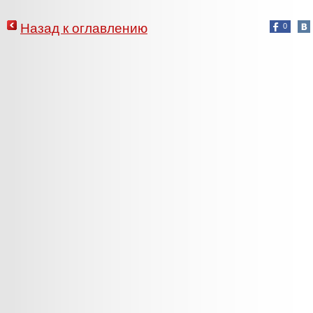
Назад к оглавлению
0