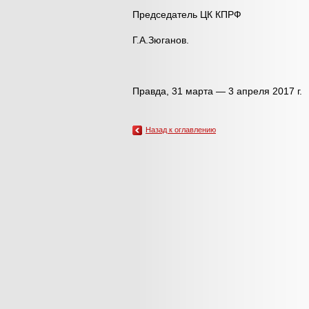
Председатель ЦК КПРФ
Г.А.Зюганов.
Правда, 31 марта — 3 апреля 2017 г.
Назад к оглавлению