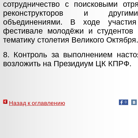
сотрудничество с поисковыми отр
реконструкторов и другим
объединениями. В ходе участи
фестивале молодёжи и студентов 
тематику столетия Великого Октября
8. Контроль за выполнением насто
возложить на Президиум ЦК КПРФ.
Назад к оглавлению
0