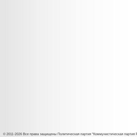
© 2011-2026 Все права защищены Политическая партия "Коммунистическая партия 