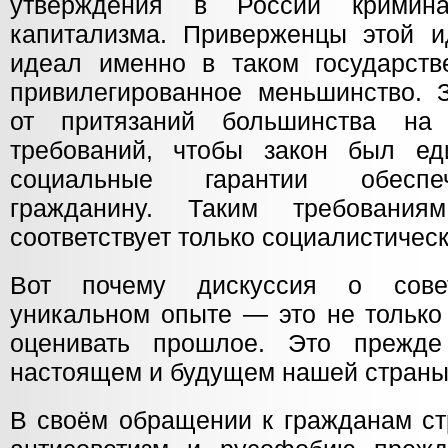
утверждения в России криминаль
капитализма. Приверженцы этой и
идеал именно в таком государств
привилегированное меньшинство.
от притязаний большинства на 
требований, чтобы закон был ед
социальные гарантии обеспе
гражданину. Таким требовани
соответствует только социалистичес
Вот почему дискуссия о сове
уникальном опыте — это не только 
оценивать прошлое. Это прежде
настоящем и будущем нашей страны
В своём обращении к гражданам ст