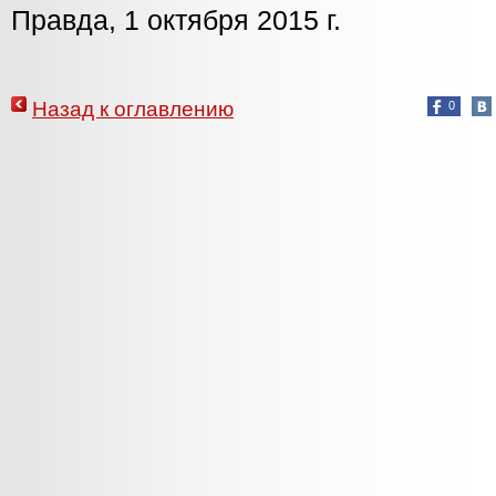
Правда, 1 октября 2015 г.
Назад к оглавлению
0