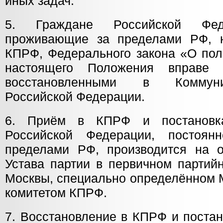
иных задач.
5. Граждане Российской Феде
проживающие за пределами РФ, н
КПРФ, Федерального закона «О пол
настоящего Положения вправе
восстановленными в Коммуни
Российской Федерации.
6. Приём в КПРФ и постановк
Российской Федерации, постоя
пределами РФ, производится на 
Устава партии в первичном партий
Москвы, специально определённом 
комитетом КПРФ.
7. Восстановление в КПРФ и постан