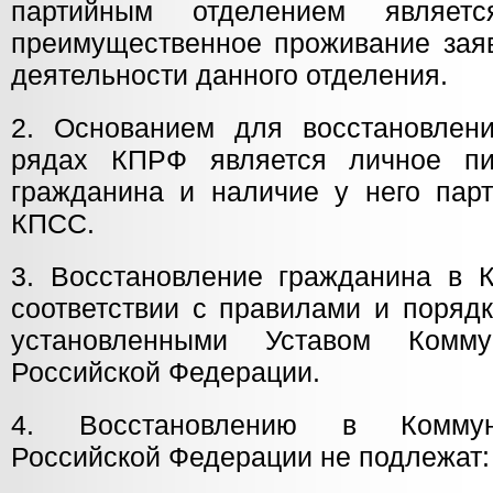
партийным отделением являет
преимущественное проживание заяв
деятельности данного отделения.
2. Основанием для восстановлен
рядах КПРФ является личное пи
гражданина и наличие у него парт
КПСС.
3. Восстановление гражданина в 
соответствии с правилами и поряд
установленными Уставом Комму
Российской Федерации.
4. Восстановлению в Коммуни
Российской Федерации не подлежат: