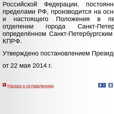
Российской Федерации, постоя
пределами РФ, производится на осн
и настоящего Положения в пе
отделении города Санкт-Петер
определённом Санкт-Петербургским
КПРФ.
Утверждено постановлением Прези
от 22 мая 2014 г.
Назад к оглавлению
0