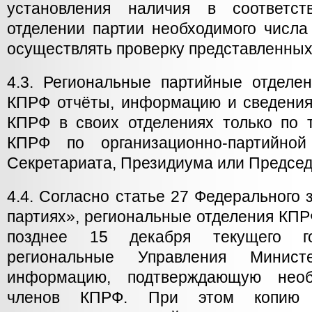
установления наличия в соответст
отделении партии необходимого числа
осуществлять проверку представленных
4.3. Региональные партийные отделе
КПРФ отчёты, информацию и сведения
КПРФ в своих отделениях только по
КПРФ по организационно-партийной
Секретариата, Президиума или Предсе
4.4. Согласно статье 27 Федерального 
партиях», региональные отделения КПР
позднее 15 декабря текущего го
региональные Управления Минис
информацию, подтверждающую необ
членов КПРФ. При этом копию 