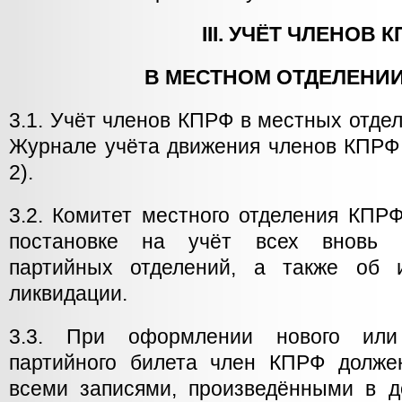
III. УЧЁТ ЧЛЕНОВ 
В МЕСТНОМ ОТДЕЛЕНИ
3.1. Учёт членов КПРФ в местных отдел
Журнале учёта движения членов КПРФ
2).
3.2. Комитет местного отделения КПР
постановке на учёт всех вновь 
партийных отделений, а также об 
ликвидации.
3.3. При оформлении нового или
партийного билета член КПРФ долже
всеми записями, произведёнными в д