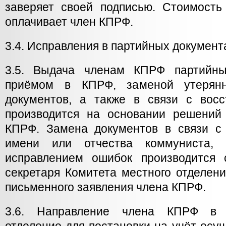
заверяет своей подписью. Стоимость
оплачивает член КПРФ.
3.4. Исправления в партийных документ
3.5. Выдача членам КПРФ партийны
приёмом в КПРФ, заменой утерян
документов, а также в связи с вос
производится на основании решений
КПРФ. Замена документов в связи с
имени или отчества коммуниста,
исправлением ошибок производится 
секретаря Комитета местного отделен
письменного заявления члена КПРФ.
3.6. Направление члена КПРФ в 