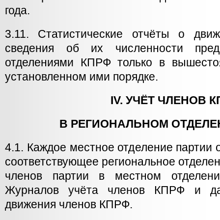
года.
3.11. Статистические отчёты о дв
сведения об их численности пред
отделениями КПРФ только в вышесто
установленном ими порядке.
IV. УЧЁТ ЧЛЕНОВ 
В РЕГИОНАЛЬНОМ ОТДЕЛЕ
4.1. Каждое местное отделение партии
соответствующее региональное отделе
членов партии в местном отделен
Журналов учёта членов КПРФ и д
движения членов КПРФ.