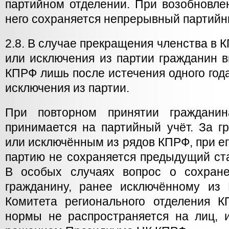
партийном отделении. При возобновле
него сохраняется непрерывный партийн
2.8. В случае прекращения членства в 
или исключения из партии гражданин в
КПРФ лишь после истечения одного год
исключения из партии.
При повторном принятии граждан
принимается на партийный учёт. За 
или исключённым из рядов КПРФ, при ег
партию не сохраняется предыдущий ст
В особых случаях вопрос о сохране
гражданину, ранее исключённому из
Комитета регионального отделения 
нормы не распространяется на лиц, 