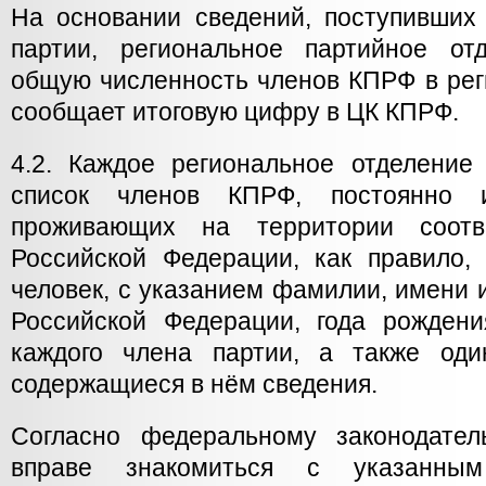
На основании сведений, поступивших
партии, региональное партийное от
общую численность членов КПРФ в рег
сообщает итоговую цифру в ЦК КПРФ.
4.2. Каждое региональное отделение
список членов КПРФ, постоянно 
проживающих на территории соотве
Российской Федерации, как правило
человек, с указанием фамилии, имени и
Российской Федерации, года рожден
каждого члена партии, а также оди
содержащиеся в нём сведения.
Согласно федеральному законодател
вправе знакомиться с указанн