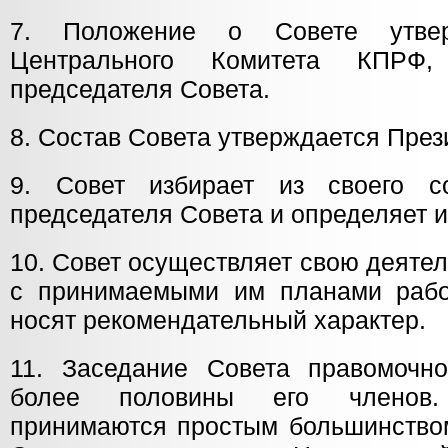
7. Положение о Совете утвер
Центрального Комитета КПРФ,
председателя Совета.
8. Состав Совета утверждается Пре
9. Совет избирает из своего со
председателя Совета и определяет и
10. Совет осуществляет свою деятел
с принимаемыми им планами рабо
носят рекомендательный характер.
11. Заседание Совета правомочно
более половины его членов
принимаются простым большинством