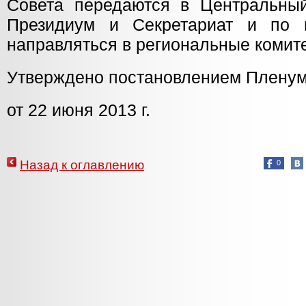
Совета передаются в Центральны
Президиум и Секретариат и по 
направляться в региональные комит
Утверждено постановлением Плену
от 22 июня 2013 г.
Назад к оглавлению
0