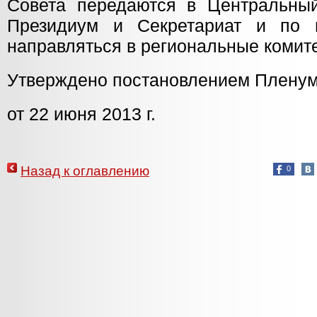
Совета передаются в Центральны
Президиум и Секретариат и по 
направляться в региональные комит
Утверждено постановлением Плену
от 22 июня 2013 г.
Назад к оглавлению
0