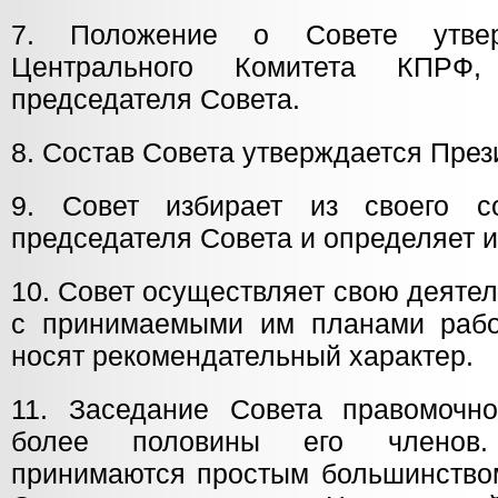
7. Положение о Совете утвер
Центрального Комитета КПРФ,
председателя Совета.
8. Состав Совета утверждается Пре
9. Совет избирает из своего со
председателя Совета и определяет и
10. Совет осуществляет свою деятел
с принимаемыми им планами рабо
носят рекомендательный характер.
11. Заседание Совета правомочно
более половины его членов
принимаются простым большинством