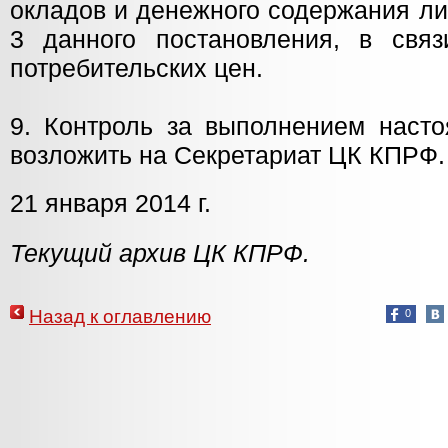
окладов и денежного содержания ли
3 данного постановления, в свя
потребительских цен.
9. Контроль за выполнением насто
возложить на Секретариат ЦК КПРФ.
21 января 2014 г.
Текущий архив ЦК КПРФ.
Назад к оглавлению
0