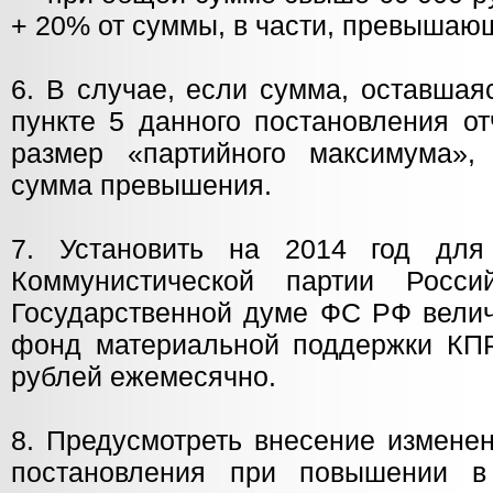
+ 20% от суммы, в части, превышающ
6. В случае, если сумма, оставшая
пункте 5 данного постановления о
размер «партийного максимума»,
сумма превышения.
7. Установить на 2014 год для
Коммунистической партии Росс
Государственной думе ФС РФ велич
фонд материальной поддержки КП
рублей ежемесячно.
8. Предусмотреть внесение изменен
постановления при повышении в