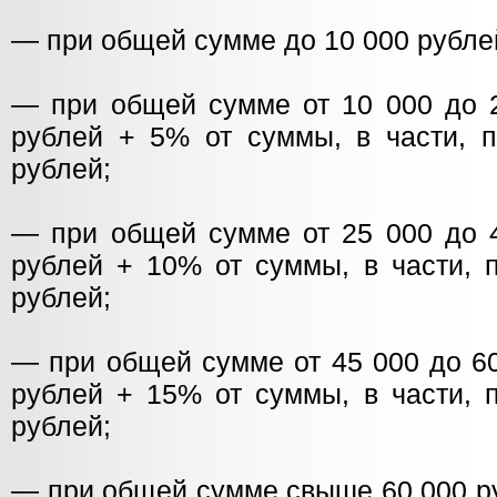
— при общей сумме до 10 000 рубле
— при общей сумме от 10 000 до 
рублей + 5% от суммы, в части,
рублей;
— при общей сумме от 25 000 до 
рублей + 10% от суммы, в части,
рублей;
— при общей сумме от 45 000 до 6
рублей + 15% от суммы, в части,
рублей;
— при общей сумме свыше 60 000 р