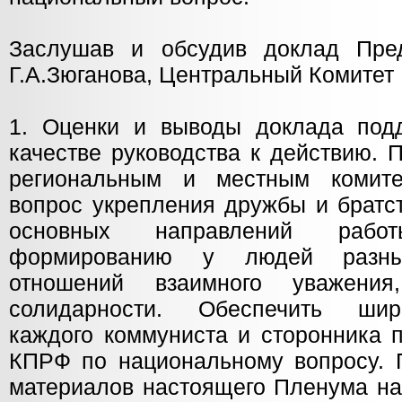
Заслушав и обсудив доклад Пр
Г.А.Зюганова, Центральный Комитет
1. Оценки и выводы доклада под
качестве руководства к действию.
региональным и местным комите
вопрос укрепления дружбы и братс
основных направлений работы
формированию у людей разных
отношений взаимного уважени
солидарности. Обеспечить шир
каждого коммуниста и сторонника 
КПРФ по национальному вопросу. 
материалов настоящего Пленума на