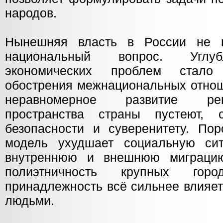
народов.
Нынешняя власть в России не 
национальный вопрос. Углуб
экономических проблем стало
обострения межнациональных отнош
неравномерное развитие ре
пространства страны пустеют, 
безопасности и суверенитету. Пор
модель ухудшает социальную сит
внутреннюю и внешнюю миграцию
полиэтничность крупных горо
принадлежность всё сильнее влияе
людьми.