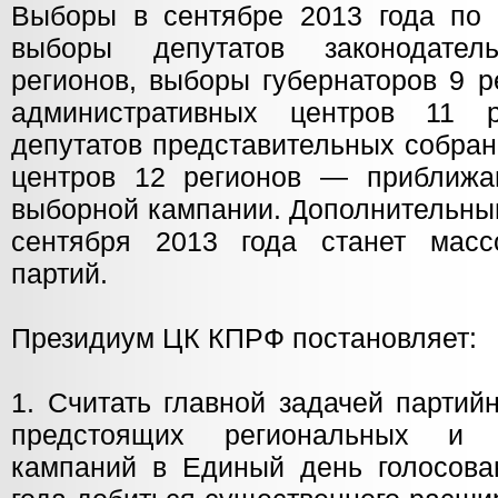
Выборы в сентябре 2013 года по
выборы депутатов законодате
регионов, выборы губернаторов 9 р
административных центров 11 
депутатов представительных собра
центров 12 регионов — приближа
выборной кампании. Дополнительны
сентября 2013 года станет масс
партий.
Президиум ЦК КПРФ постановляет:
1. Считать главной задачей партий
предстоящих региональных и 
кампаний в Единый день голосова