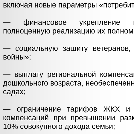
включая новые параметры «потребит
— финансовое укрепление м
полноценную реализацию их полном
— социальную защиту ветеранов,
войны»;
— выплату региональной компенса
дошкольного возраста, необеспечен
садах;
— ограничение тарифов ЖКХ и 
компенсаций при превышении раз
10% совокупного дохода семьи;