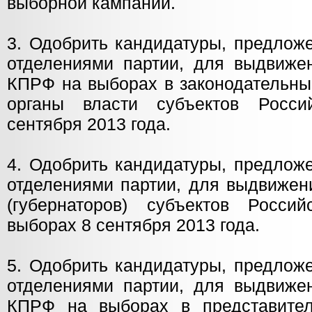
выборной кампании.
3. Одобрить кандидатуры, предлож
отделениями партии, для выдвижен
КПРФ на выборах в законодательны
органы власти субъектов Росс
сентября 2013 года.
4. Одобрить кандидатуры, предлож
отделениями партии, для выдвижен
(губернаторов) субъектов Росси
выборах 8 сентября 2013 года.
5. Одобрить кандидатуры, предлож
отделениями партии, для выдвижен
КПРФ на выборах в представител