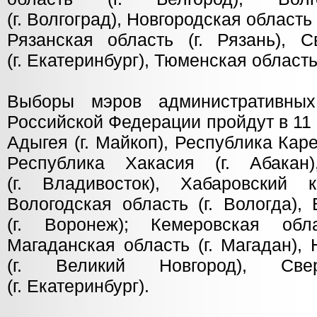
(г. Волгоград), Новгородская область 
Рязанская область (г. Рязань), С
(г. Екатеринбург), Тюменская область 
Выборы мэров административных
Российской Федерации пройдут в 11
Адыгея (г. Майкоп), Республика Каре
Республика Хакасия (г. Абакан
(г. Владивосток), Хабаровский к
Вологодская область (г. Вологда),
(г. Воронеж); Кемеровская обла
Магаданская область (г. Магадан),
(г. Великий Новгород), Свер
(г. Екатеринбург).