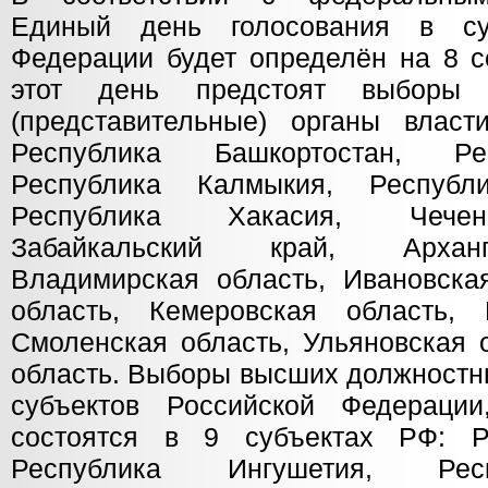
Единый день голосования в су
Федерации будет определён на 8 с
этот день предстоят выборы 
(представительные) органы влас
Республика Башкортостан, Ре
Республика Калмыкия, Республ
Республика Хакасия, Чечен
Забайкальский край, Арханг
Владимирская область, Ивановская
область, Кемеровская область, 
Смоленская область, Ульяновская 
область. Выборы высших должностны
субъектов Российской Федерации
состоятся в 9 субъектах РФ: Ре
Республика Ингушетия, Рес