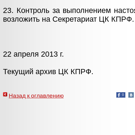
23. Контроль за выполнением наст
возложить на Секретариат ЦК КПРФ.
22 апреля 2013 г.
Текущий архив ЦК КПРФ.
Назад к оглавлению
0