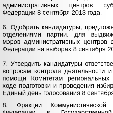
административных центров суб
Федерации 8 сентября 2013 года.
6. Одобрить кандидатуры, предлож
отделениями партии, для выдви
мэров административных центров с
Федерации на выборах 8 сентября 20
7. Утвердить кандидатуры ответст
вопросам контроля деятельности и
помощи Комитетам региональных 
ходе подготовки и проведения изби
Единый день голосования 8 сентября
8. Фракции Коммунистической 
Федерации в Государстве