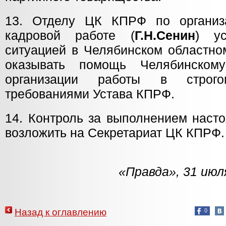
13. Отделу ЦК КПРФ по организа
кадровой работе (
Г.Н.Сенин
) ус
ситуацией в Челябинском областно
оказывать помощь Челябинском
организации работы в строго
требованиями Устава КПРФ.
14. Контроль за выполнением наст
возложить на Секретариат ЦК КПРФ.
«Правда», 31 июл
Назад к оглавлению
0