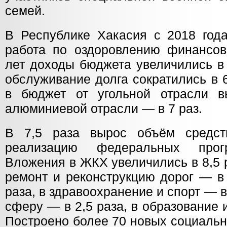
семей.
В Республике Хакасия с 2018 год
работа по оздоровлению финансов
лет доходы бюджета увеличились в 
обслуживание долга сократились в 
в бюджет от угольной отрасли в
алюминиевой отрасли — в 7 раз.
В 7,5 раза вырос объём средст
реализацию федеральных прог
Вложения в ЖКХ увеличились в 8,5 р
ремонт и реконструкцию дорог — в
раза, в здравоохранение и спорт — в
сферу — в 2,5 раза, в образование и
Построено более 70 новых социальн