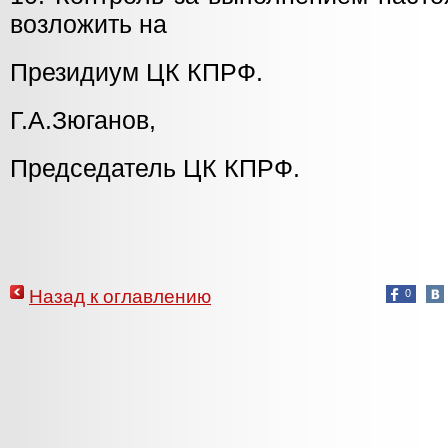
возложить на
Президиум ЦК КПРФ.
Г.А.Зюганов,
Председатель ЦК КПРФ.
Назад к оглавлению
0