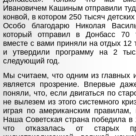
Ивановичем Кашиным отправили туд
конвой, в котором 250 тысяч детских
Особо благодарю Николая Василь
который отправил в Донбасс 70 
вместе с вами приняли на отдых 12
и утвердили программу на 2 тыс
следующий год.
Мы считаем, что одним из главных 
является прозрение. Впервые даже
поняли, что, если двигаться по стар
не вылезем из этого системного кри
играя по американским правилам, 
Наша Советская страна победила в 
что отказалась от старых п