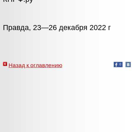
Правда, 23—26 декабря 2022 г
Назад к оглавлению
0