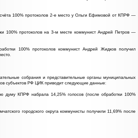
дсчёта 100% протоколов 2-е место у Ольги Ефимовой от КПРФ —
ки 100% протоколов на 3-м месте коммунист Андрей Петров —
работки 100% протоколов коммунист Андрей Жидков получил
есто.
ательные собрания и представительные органы муниципальных
ов субъектов РФ ЦИК приводит следующие данные:
ую думу КПРФ набрала 14,25% голосов (после обработки 100%
мчатского городского округа коммунисты получили 11,69% после