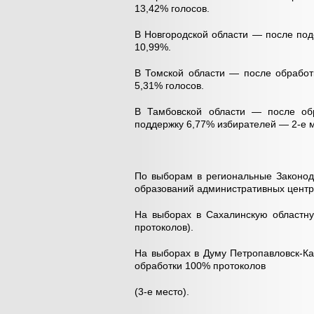
13,42% голосов.
В Новгородской области — после по
10,99%.
В Томской области — после обработ
5,31% голосов.
В Тамбовской области — после об
поддержку 6,77% избирателей — 2-е м
По выборам в региональные Законод
образований административных центр
На выборах в Сахалинскую областн
протоколов).
На выборах в Думу Петропавловск-Ка
обработки 100% протоколов
(3-е место).