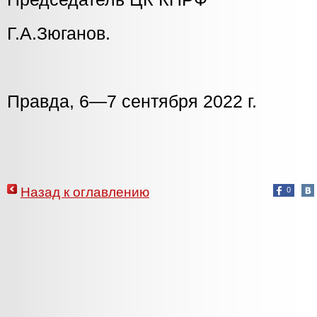
Г.А.Зюганов.
Правда, 6—7 сентября 2022 г.
Назад к оглавлению
0