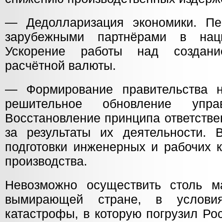
— Дедолларизация экономики. Пе
зарубежными партнёрами в нац
Ускорение работы над создан
расчётной валюты.
— Формирование правительства н
решительное обновление управ
Восстановление принципа ответстве
за результаты их деятельности. 
подготовки инженерных и рабочих 
производства.
Невозможно осуществить столь м
вымирающей стране, в условия
катастрофы, в которую погрузил Р