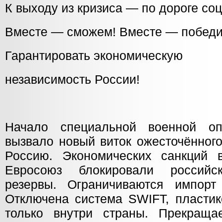
К выходу из кризиса — по дороге со
Вместе — сможем! Вместе — победи
Гарантировать экономическую
независимость России!
Начало специальной военной о
вызвало новый виток ожесточённог
Россию. Экономических санкций
Евросоюз блокировали российс
резервы. Ограничиваются импорт
Отключена система SWIFT, пластик
только внутри страны. Прекраща