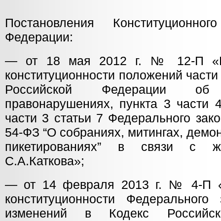
Постановления Конституционно
Федерации:
— от 18 мая 2012 г. № 12-П «
конституционности положений части 
Российской Федерации об а
правонарушениях, пункта 3 части 4
части 3 статьи 7 Федерального зако
54-ФЗ “О собраниях, митингах, демо
пикетированиях” в связи с ж
С.А.Каткова»;
— от 14 февраля 2013 г. № 4-П 
конституционности Федерального
изменений в Кодекс Российс