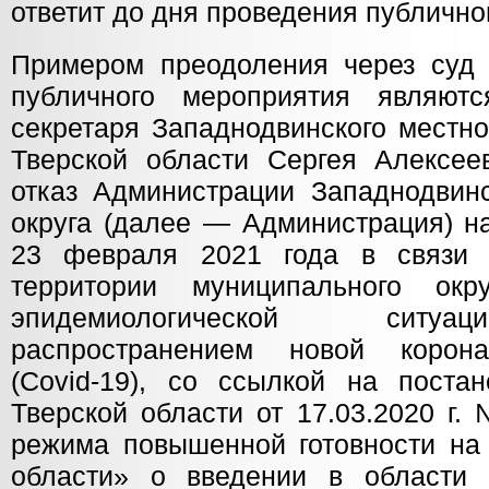
ответит до дня проведения публично
Примером преодоления через суд 
публичного мероприятия являютс
секретаря Западнодвинского местн
Тверской области Сергея Алексеев
отказ Администрации Западнодвинс
округа (далее — Администрация) н
23 февраля 2021 года в связи
территории муниципального окру
эпидемиологической ситуа
распространением новой корон
(Covid-19), со ссылкой на постан
Тверской области от 17.03.2020 г.
режима повышенной готовности на 
области» о введении в области