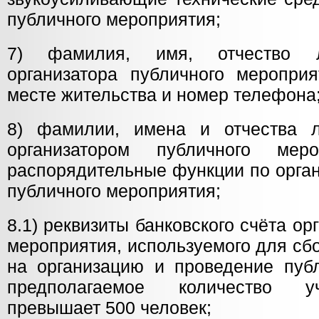
публичного мероприятия;
7) фамилия, имя, отчество л
организатора публичного мероприя
месте жительства и номер телефона
8) фамилии, имена и отчества л
организатором публичного мер
распорядительные функции по орга
публичного мероприятия;
8.1) реквизиты банковского счёта ор
мероприятия, используемого для сб
на организацию и проведение публ
предполагаемое количество уч
превышает 500 человек;