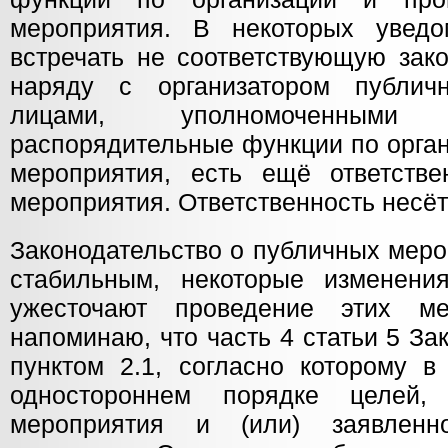
мероприятия. В некоторых уведо
встречать не соответствующую зако
наряду с организатором публич
лицами, уполномоченным
распорядительные функции по орга
мероприятия, есть ещё ответств
мероприятия. Ответственность несёт
Законодательство о публичных меро
стабильным, некоторые изменени
ужесточают проведение этих ме
напоминаю, что часть 4 статьи 5 З
пунктом 2.1, согласно которому в
одностороннем порядке целей,
мероприятия и (или) заявленн