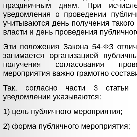
праздничным дням. При исчисл
уведомления о проведении публич
учитываются день получения такого
власти и день проведения публичног
Эти положения Закона 54-ФЗ отлич
занимается организацией публичн
получения согласования пров
мероприятия важно грамотно состав
Так, согласно части 3 статьи
уведомлении указываются:
1) цель публичного мероприятия;
2) форма публичного мероприятия;