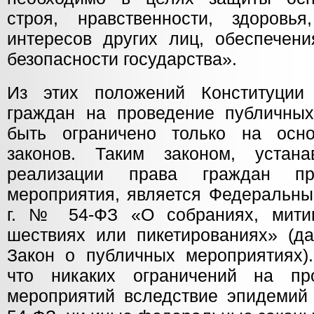
строя, нравственности, здоровь
интересов других лиц, обеспечен
безопасности государства».
Из этих положений Конституции 
граждан на проведение публичны
быть ограничено только на осн
законов. Таким законом, устан
реализации права граждан пр
мероприятия, является Федеральный
г. № 54-ФЗ «О собраниях, митин
шествиях или пикетированиях» (д
Закон о публичных мероприятиях).
что никаких ограничений на пр
мероприятий вследствие эпидемий 