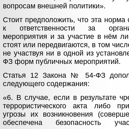
вопросам внешней политики».
Стоит предположить, что эта норма
к ответственности за органи
мероприятия и за участие в нём ли
стоят или передвигаются, в том чи
не участвуя ни в одной из установ
ФЗ форм публичных мероприятий.
Статья 12 Закона № 54-ФЗ допол
следующего содержания:
«6. В случае, если в результате ч
террористического акта либо пр
угрозы их возникновения (соверш
обеспечена безопасность учас