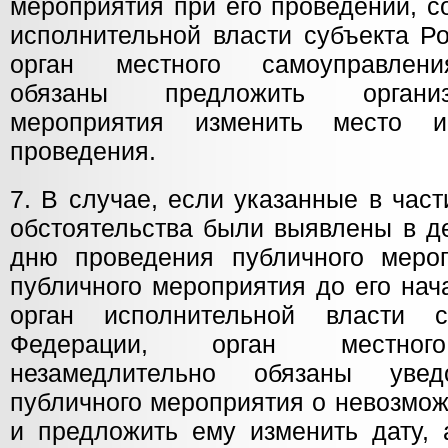
мероприятия при его проведении, с
исполнительной власти субъекта Р
орган местного самоуправлени
обязаны предложить организ
мероприятия изменить место 
проведения.
7. В случае, если указанные в час
обстоятельства были выявлены в д
дню проведения публичного меро
публичного мероприятия до его нач
орган исполнительной власти с
Федерации, орган местного
незамедлительно обязаны увед
публичного мероприятия о невозмож
и предложить ему изменить дату, 