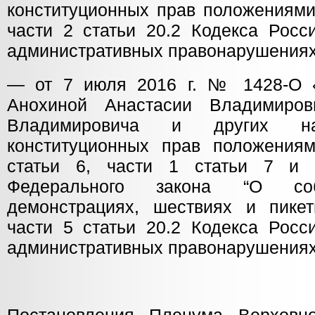
конституционных прав положениями 
части 2 статьи 20.2 Кодекса Росс
административных правонарушениях
— от 7 июля 2016 г. № 1428-О 
Анохиной Анастасии Владимиро
Владимировича и других 
конституционных прав положения
статьи 6, части 1 статьи 7 и 
Федерального закона “О собр
демонстрациях, шествиях и пикет
части 5 статьи 20.2 Кодекса Росс
административных правонарушениях