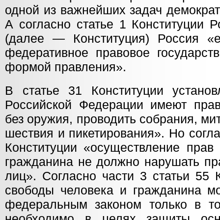
одной из важнейших задач демократ
А согласно статье 1 Конституции 
(далее — Конституция) Россия «е
федеративное правовое государств
формой правления».
В статье 31 Конституции установ
Российской Федерации имеют прав
без оружия, проводить собрания, ми
шествия и пикетирования». Но согла
Конституции «осуществление прав 
гражданина не должно нарушать пр
лиц». Согласно части 3 статьи 55 
свободы человека и гражданина мо
федеральным законом только в то
необходимо в целях защиты осно