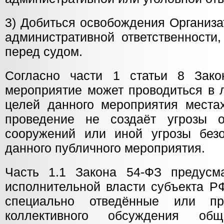
3) Добиться освобождения Организа
административной ответственности
перед судом.
Согласно части 1 статьи 8 Зако
мероприятие может проводиться в 
целей данного мероприятия местах
проведение не создаёт угрозы 
сооружений или иной угрозы безо
данного публичного мероприятия.
Часть 1.1 Закона 54-ФЗ предусма
исполнительной власти субъекта Р
специально отведённые или пр
коллективного обсуждения общ