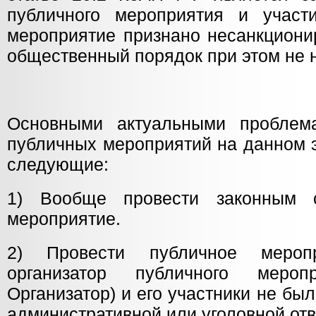
публичного мероприятия и участ
мероприятие признано несанкциони
общественный порядок при этом не 
Основными актуальными проблем
публичных мероприятий на данном 
следующие:
1) Вообще провести законным 
мероприятие.
2) Провести публичное мероп
организатор публичного меро
Организатор) и его участники не бы
административной или уголовной отв