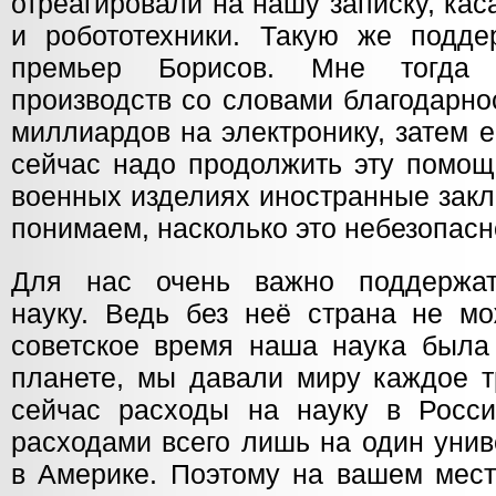
отреагировали на нашу записку, ка
и робототехники. Такую же подде
премьер Борисов. Мне тогда 
производств со словами благодарно
миллиардов на электронику, затем 
сейчас надо продолжить эту помощ
военных изделиях иностранные закл
понимаем, насколько это небезопасн
Для нас очень важно поддержа
науку. Ведь без неё страна не мо
советское время наша наука была
планете, мы давали миру каждое т
сейчас расходы на науку в Росс
расходами всего лишь на один унив
в Америке. Поэтому на вашем мест