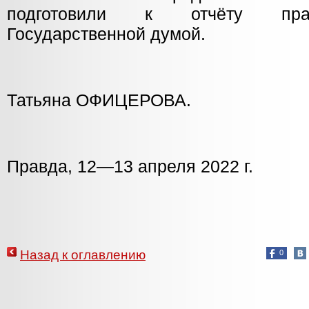
подготовили к отчёту прав
Государственной думой.
Татьяна ОФИЦЕРОВА.
Правда, 12—13 апреля 2022 г.
Назад к оглавлению
0