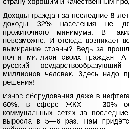
страну хорошим и качественным про
Доходы граждан за последние 8 лет
доходы 32% населения не до
прожиточного минимума. В так
невозможно. И отсюда возникает во
вымирание страны? Ведь за прошл
почти миллион своих граждан. А
русский государствообразующи
миллионов человек. Здесь надо п
решения!
Износ оборудования даже в нефтега
60%, в сфере ЖКХ — 30% ос
коммунальных сетях за последние
выросла в 5—6 раз. Нам придётс