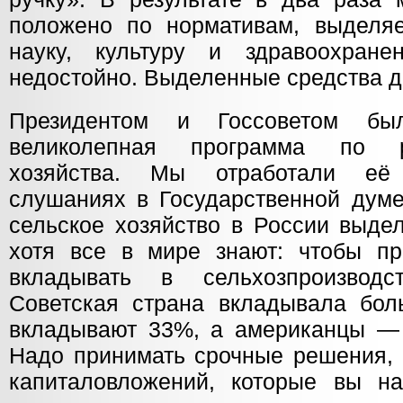
положено по нормативам, выделяе
науку, культуру и здравоохране
недостойно. Выделенные средства 
Президентом и Госсоветом бы
великолепная программа по р
хозяйства. Мы отработали её
слушаниях в Государственной думе
сельское хозяйство в России выде
хотя все в мире знают: чтобы пр
вкладывать в сельхозпроизвод
Советская страна вкладывала бо
вкладывают 33%, а американцы —
Надо принимать срочные решения, 
капиталовложений, которые вы на