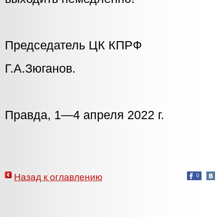
Председатель ЦК КПРФ
Г.А.Зюганов.
Правда, 1—4 апреля 2022 г.
Назад к оглавлению
0