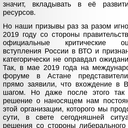
значит, вкладывать в её разви
ресурсов.
Но наши призывы раз за разом игно
2019 году со стороны правительст
официальные критические оц
вступления России в ВТО и признан
категорически не оправдал ожидани
Так, в мае 2019 года на междунар
форуме в Астане представители
прямо заявили, что вхождение в
шагом. Но даже после этого так
решение о наносящем нам постоя
этой организации, которого мы про
сути, в свете сегодняшней ситу
решения со стороны либерального 