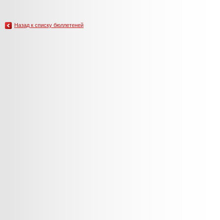
Назад к списку бюллетеней